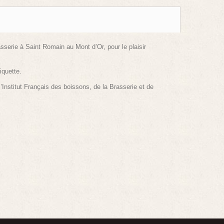
sserie à Saint Romain au Mont d’Or, pour le plaisir
iquette.
Institut Français des boissons, de la Brasserie et de