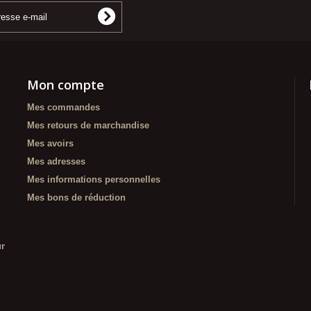
Mon compte
Mes commandes
Mes retours de marchandise
Mes avoirs
Mes adresses
Mes informations personnelles
Mes bons de réduction
ur