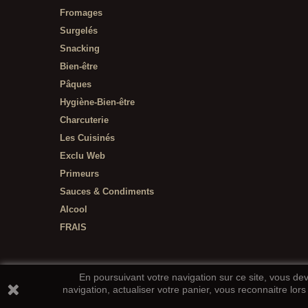
Fromages
Surgelés
Snacking
Bien-être
Pâques
Hygiène-Bien-être
Charcuterie
Les Cuisinés
Exclu Web
Primeurs
Sauces & Condiments
Alcool
FRAIS
En poursuivant votre navigation sur ce site, vous deve
navigation, actualiser votre panier, vous reconnaitre lors