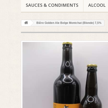
SAUCES & CONDIMENTS
ALCOOL
Bière Golden Ale Belge Montchat (Blonde) 7,5%