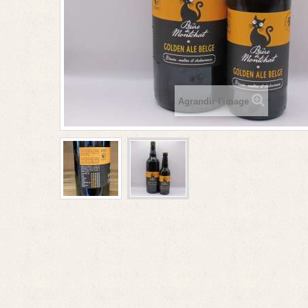
Agrandir l'image