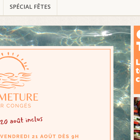
SPÉCIAL FÊTES