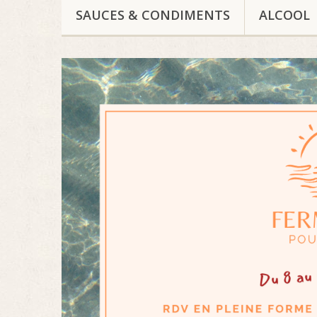
SAUCES & CONDIMENTS
ALCOOL