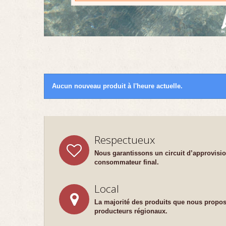
Aucun nouveau produit à l'heure actuelle.
Respectueux
Nous garantissons
un circuit d’approvis
consommateur final.
Local
La majorité des produits que nous propos
producteurs régionaux.