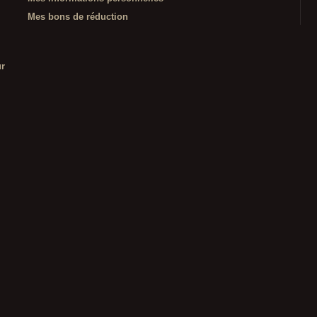
Mes bons de réduction
ur