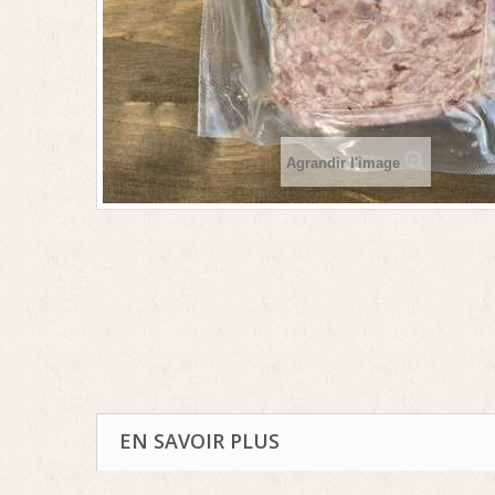
Agrandir l'image
EN SAVOIR PLUS