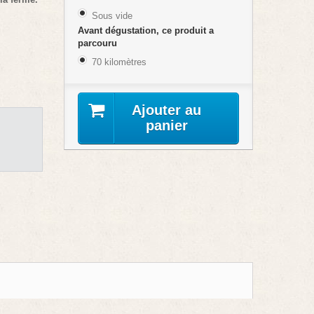
Sous vide
Avant dégustation, ce produit a
parcouru
70 kilomètres
Ajouter au
panier