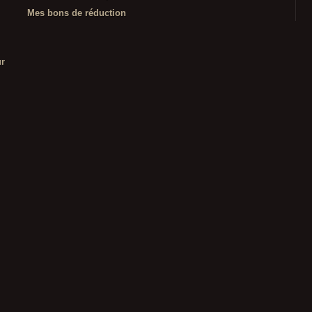
Mes bons de réduction
ur