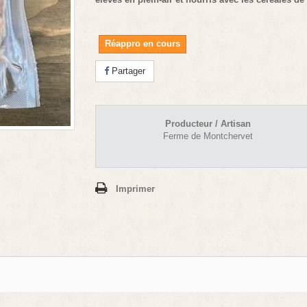
Réappro en cours
Partager
Producteur / Artisan
Ferme de Montchervet
Imprimer