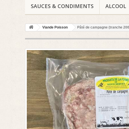
SAUCES & CONDIMENTS
ALCOOL
Viande Poisson
Pâté de campagne (tranche 200