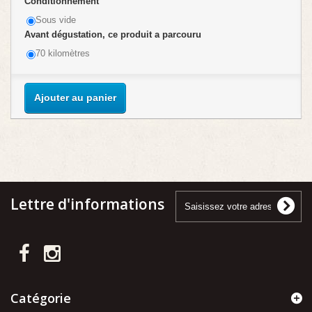
Conditionnement
Sous vide
Avant dégustation, ce produit a parcouru
70 kilomètres
Ajouter au panier
Lettre d'informations
Catégorie