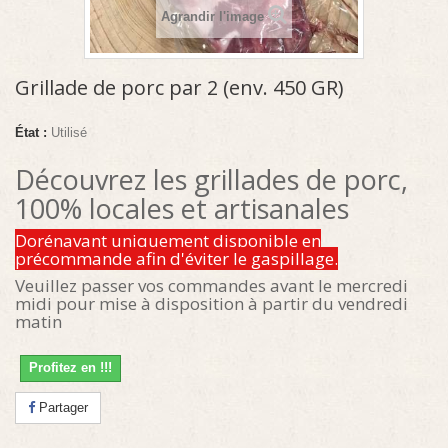
Agrandir l'image
Grillade de porc par 2 (env. 450 GR)
État :
Utilisé
Découvrez les grillades de porc,
100% locales et artisanales
Dorénavant uniquement disponible en
précommande afin d'éviter le gaspillage.
Veuillez passer vos commandes avant le mercredi
midi pour mise à disposition à partir du vendredi
matin
Profitez en !!!
Partager