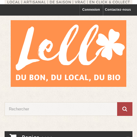
Connexion
Contactez-nous