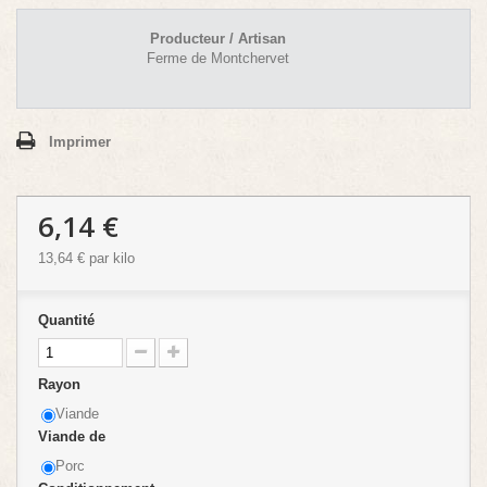
Producteur / Artisan
Ferme de Montchervet
Imprimer
6,14 €
13,64 €
par kilo
Quantité
Rayon
Viande
Viande de
Porc