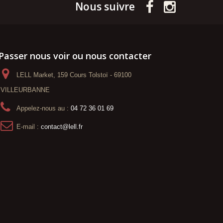
Nous suivre
Passer nous voir ou nous contacter
LELL Market, 159 Cours Tolstoï - 69100
VILLEURBANNE
Appelez-nous au :
04 72 36 01 69
E-mail :
contact@lell.fr