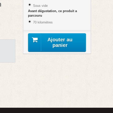
n
Sous vide
Avant dégustation, ce produit a
parcouru
70 kilomètres
Ajouter au
panier