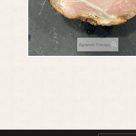
Agrandir l'image