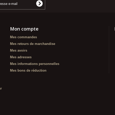
Mon compte
Mes commandes
Mes retours de marchandise
Mes avoirs
Mes adresses
Mes informations personnelles
Mes bons de réduction
ur