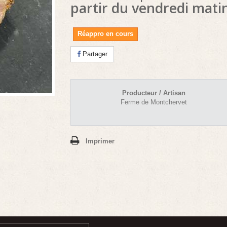
partir du vendredi mati
Réappro en cours
Partager
Producteur / Artisan
Ferme de Montchervet
Imprimer