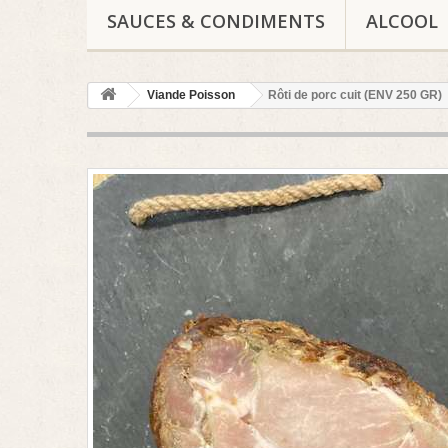
SAUCES & CONDIMENTS
ALCOOL
Viande Poisson
Rôti de porc cuit (ENV 250 GR)