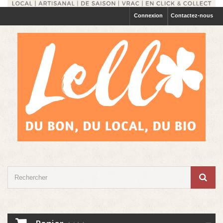
Connexion
Contactez-nous