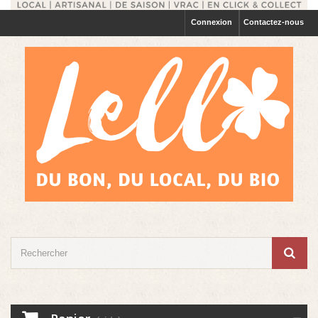
Connexion
Contactez-nous