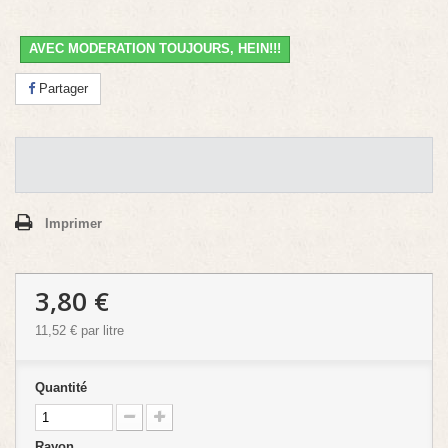
AVEC MODERATION TOUJOURS, HEIN!!!
Partager
Imprimer
3,80 €
11,52 €
par litre
Quantité
Rayon