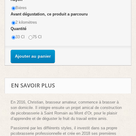
Bières
Avant dégustation, ce produit a parcouru
2 kilomètres
Quantité
33 Cl
75 Cl
Ajouter au panier
EN SAVOIR PLUS
En 2016, Christian, brasseur amateur, commence à brasser à
son domicile. Il intègre ensuite un projet amical de construction
de picobrasserie à Saint Romain au Mont d’Or, pour le plaisir
d’apprendre et de déguster le fruit du travail entre amis.
Passionné par les différents styles, il investit dans sa propre
picobrasserie professionnelle et crée en 2018 ses premières