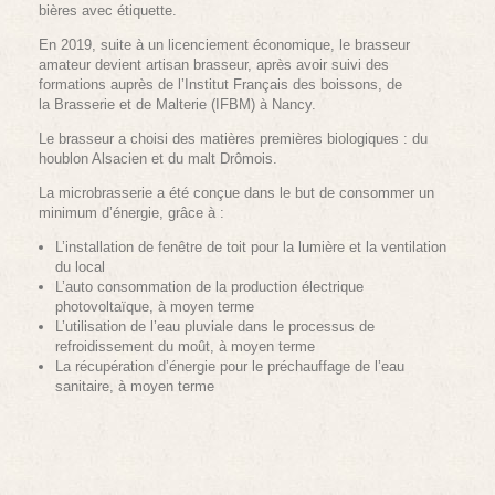
bières avec étiquette.
En 2019, suite à un licenciement économique, le brasseur
amateur devient artisan brasseur, après avoir suivi des
formations auprès de l’Institut Français des boissons, de
la Brasserie et de Malterie (IFBM) à Nancy.
Le brasseur a choisi des matières premières biologiques : du
houblon Alsacien et du malt Drômois.
La microbrasserie a été conçue dans le but de consommer un
minimum d’énergie, grâce à :
L’installation de fenêtre de toit pour la lumière et la ventilation
du local
L’auto consommation de la production électrique
photovoltaïque, à moyen terme
L’utilisation de l’eau pluviale dans le processus de
refroidissement du moût, à moyen terme
La récupération d’énergie pour le préchauffage de l’eau
sanitaire, à moyen terme