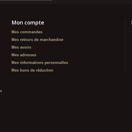
Mon compte
Mes commandes
Mes retours de marchandise
Mes avoirs
Mes adresses
Mes informations personnelles
Mes bons de réduction
ur