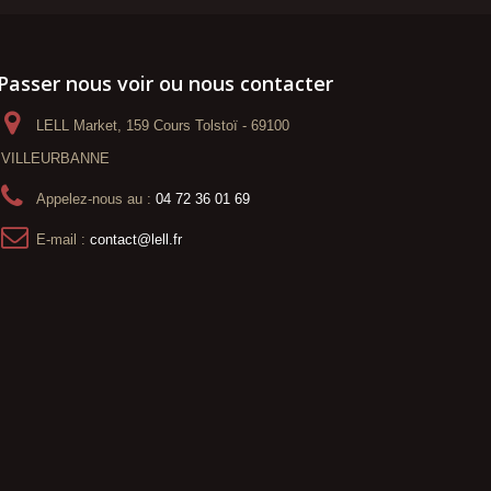
Passer nous voir ou nous contacter
LELL Market, 159 Cours Tolstoï - 69100
VILLEURBANNE
Appelez-nous au :
04 72 36 01 69
E-mail :
contact@lell.fr