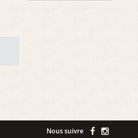
Nous suivre