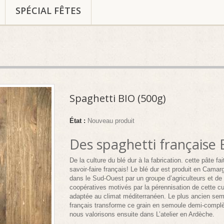
SPÉCIAL FÊTES
Spaghetti BIO (500g)
État :
Nouveau produit
Des spaghetti française 
De la culture du blé dur à la fabrication. cette pâte fa
savoir-faire français! Le blé dur est produit en Camar
dans le Sud-Ouest par un groupe d’agriculteurs et de
coopératives motivés par la pérennisation de cette cu
adaptée au climat méditerranéen. Le plus ancien sem
français transforme ce grain en semoule demi-compl
nous valorisons ensuite dans L’atelier en Ardèche.