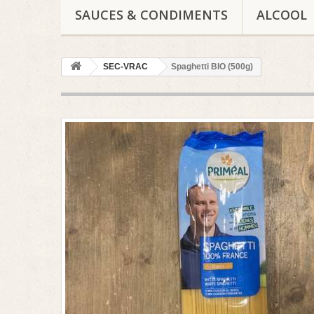
SAUCES & CONDIMENTS
ALCOOL
SEC-VRAC
Spaghetti BIO (500g)