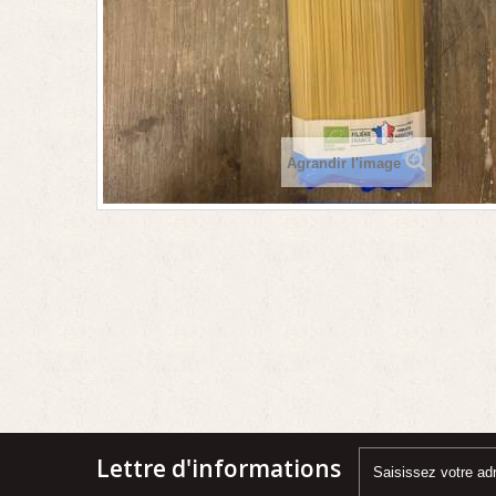
Agrandir l'image
Lettre d'informations