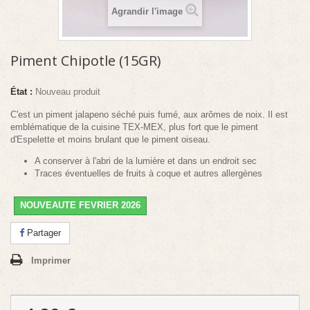
Agrandir l'image
Piment Chipotle (15GR)
État :
Nouveau produit
C'est un piment jalapeno séché puis fumé, aux arômes de noix. Il est
emblématique de la cuisine TEX-MEX, plus fort que le piment
d'Espelette et moins brulant que le piment oiseau.
A conserver à l'abri de la lumière et dans un endroit sec
Traces éventuelles de fruits à coque et autres allergènes
NOUVEAUTE FEVRIER 2026
Partager
Imprimer