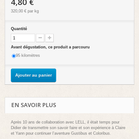
4,80 €
320,00 €
par kg
Quantité
Avant dégustation, ce produit a parcouru
95 kilomètres
Ajouter au panier
EN SAVOIR PLUS
Après 10 ans de collaboration avec LELL, il était temps pour
Didier de transmettre son savoir faire et son expérience à Claire
et Yann pour continuer l’aventure Gustibus et Coloribus.