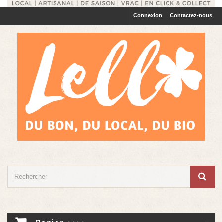
Connexion
Contactez-nous