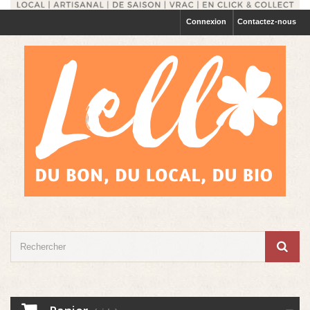
Connexion
Contactez-nous