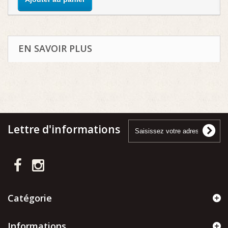
EN SAVOIR PLUS
Lettre d'informations
Catégorie
Informations