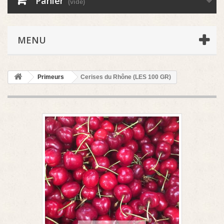
Panier
(vide)
MENU
Primeurs
Cerises du Rhône (LES 100 GR)