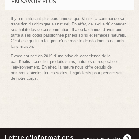
EN SAVOIR PLUS
Il y a maintenant plusieurs années que Khalis, a commencé sa
transition du chimique au naturel. En effet, celui-ci a dû changer
ses habitudes de consommation. Il a eu la chance d’avoir une
tante à ses côtés passionnée par les soins et remèdes naturels.
C’est elle qui lui a fait part d’une recette de déodorants naturels
faits maison.
Exode est née en 2019 d’une prise de conscience de la
part Khalis : concilier produits sains, naturels et respect de
l’environnement. En effet, la nature nous offre depuis de
nombreux siècles toutes sortes d’ingrédients pour prendre soin
de notre corps.
Lettre d'informations