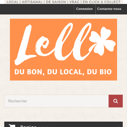
Connexion
Contactez-nous