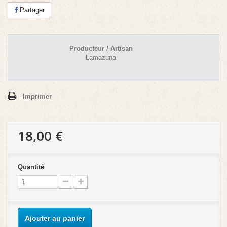
Partager
Producteur / Artisan
Lamazuna
Imprimer
18,00 €
Quantité
Ajouter au panier