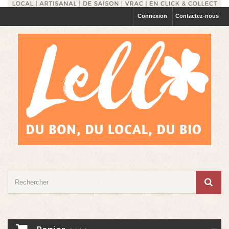
Connexion
Contactez-nous