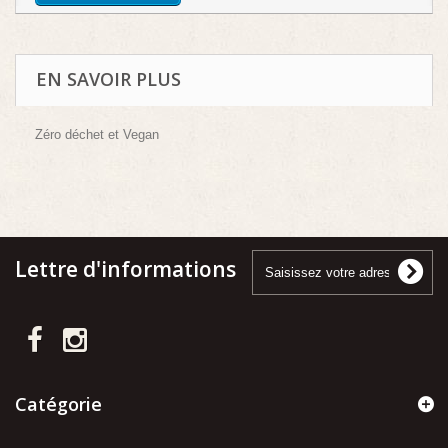
EN SAVOIR PLUS
Zéro déchet et Vegan
Lettre d'informations
Catégorie