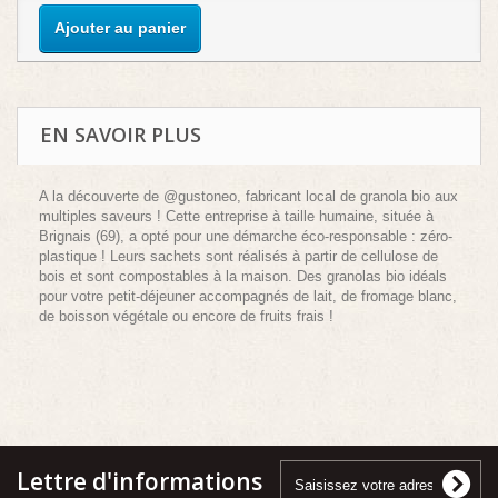
Ajouter au panier
EN SAVOIR PLUS
A la découverte de @gustoneo, fabricant local de granola bio aux
multiples saveurs ! Cette entreprise à taille humaine, située à
Brignais (69), a opté pour une démarche éco-responsable : zéro-
plastique ! Leurs sachets sont réalisés à partir de cellulose de
bois et sont compostables à la maison. Des granolas bio idéals
pour votre petit-déjeuner accompagnés de lait, de fromage blanc,
de boisson végétale ou encore de fruits frais !
Lettre d'informations