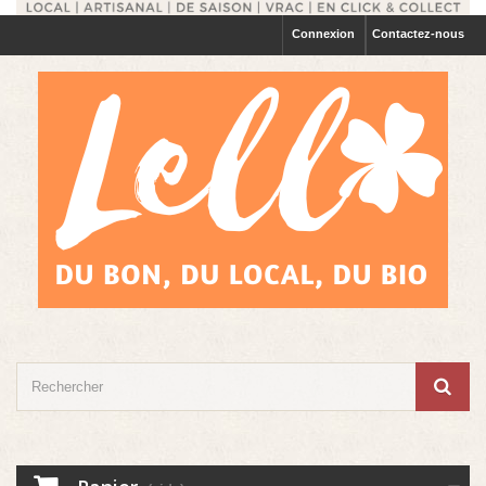
Connexion
Contactez-nous