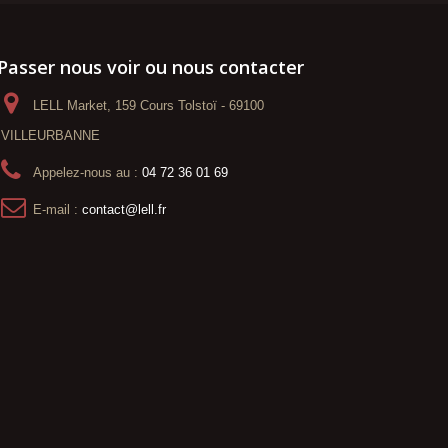
Passer nous voir ou nous contacter
LELL Market, 159 Cours Tolstoï - 69100
VILLEURBANNE
Appelez-nous au :
04 72 36 01 69
E-mail :
contact@lell.fr