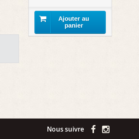
Ajouter au
panier
Nous suivre