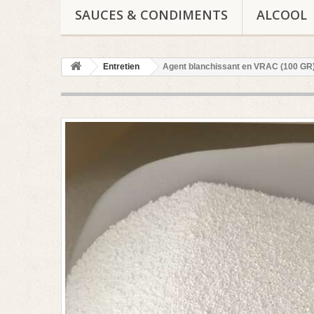
SAUCES & CONDIMENTS
ALCOOL
Entretien
Agent blanchissant en VRAC (100 GR