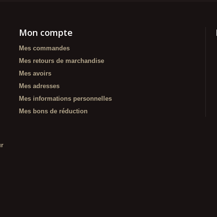
Mon compte
Mes commandes
Mes retours de marchandise
Mes avoirs
Mes adresses
Mes informations personnelles
Mes bons de réduction
ur