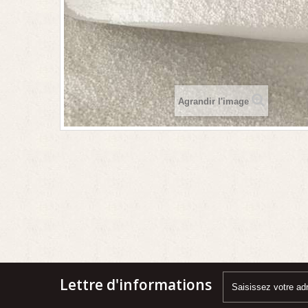
Agrandir l'image
Lettre d'informations