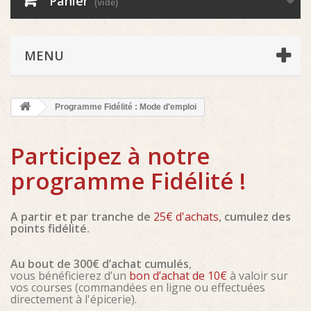
Panier
(vide)
MENU
Programme Fidélité : Mode d'emploi
Participez à notre
programme Fidélité !
A partir et par tranche de
25€ d'achats
, cumulez des
points fidélité.
Au bout de 300€ d’achat cumulés
,
vous bénéficierez d’un
bon d’achat de 10€
à valoir sur
vos courses (commandées en ligne ou effectuées
directement à l'épicerie).