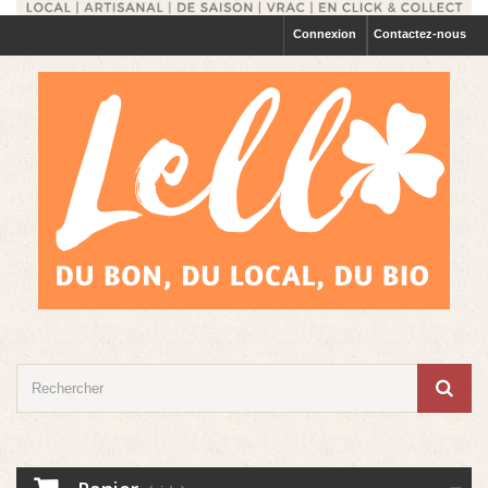
Connexion
Contactez-nous