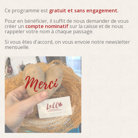
Ce programme est
gratuit et sans engagement.
Pour en bénéficier, il suffit de nous demander de vous
créer un
compte nominatif
sur la caisse et de nous
rappeler votre nom à chaque passage.
Si vous êtes d'accord, on vous envoie notre newsletter
mensuelle.