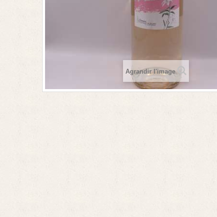
Agrandir l'image