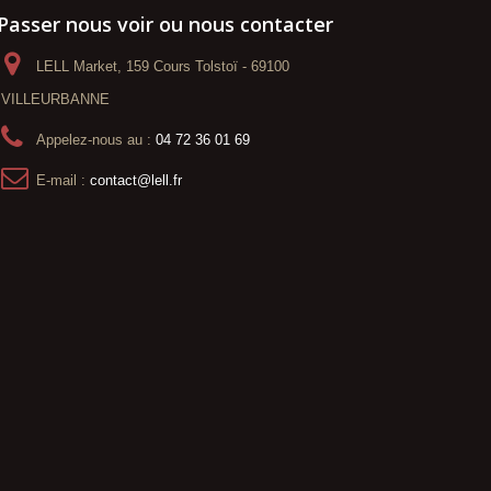
Passer nous voir ou nous contacter
LELL Market, 159 Cours Tolstoï - 69100
VILLEURBANNE
Appelez-nous au :
04 72 36 01 69
E-mail :
contact@lell.fr