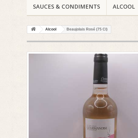
SAUCES & CONDIMENTS
ALCOOL
Alcool
Beaujolais Rosé (75 Cl)