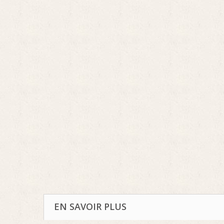
EN SAVOIR PLUS