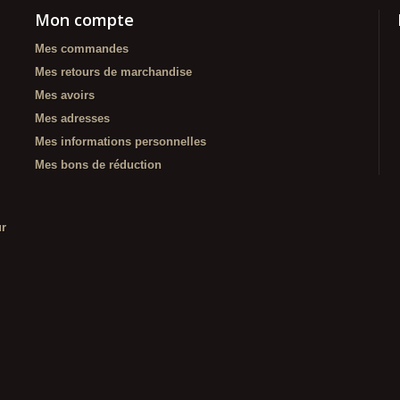
Mon compte
Mes commandes
Mes retours de marchandise
Mes avoirs
Mes adresses
Mes informations personnelles
Mes bons de réduction
ur