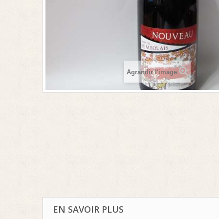
Agrandir l'image
EN SAVOIR PLUS