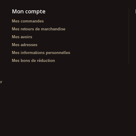
Mon compte
Mes commandes
Mes retours de marchandise
Mes avoirs
Mes adresses
Mes informations personnelles
Mes bons de réduction
ur