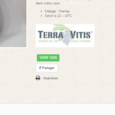
dans votre cave.
Cépage : Gamay
Servir à 12 – 14°C
TARIF 2026
Partager
Imprimer