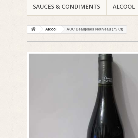
SAUCES & CONDIMENTS
ALCOOL
Alcool
AOC Beaujolais Nouveau (75 Cl)