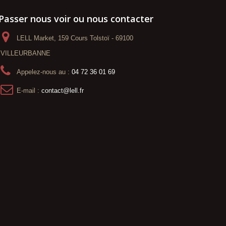
Passer nous voir ou nous contacter
LELL Market, 159 Cours Tolstoï - 69100
VILLEURBANNE
Appelez-nous au :
04 72 36 01 69
E-mail :
contact@lell.fr