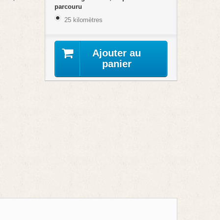
parcouru
25 kilomètres
Ajouter au
panier