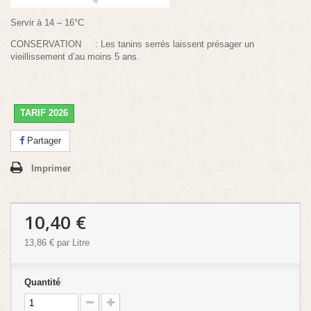
Servir à 14 – 16°C
CONSERVATION : Les tanins serrés laissent présager un
vieillissement d’au moins 5 ans.
TARIF 2026
Partager
Imprimer
10,40 €
13,86 €
par Litre
Quantité