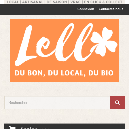
Connexion
Contactez-nous