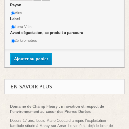
Rayon
Vins
Label
Terra Vitis
Avant dégustation, ce produit a parcouru
25 kilomètres
Ajouter au panier
EN SAVOIR PLUS
Domaine de Champ Fleury : innovation et respect de
l’environnement au coeur des Pierres Dorées
Depuis 17 ans, Louis Marie Coquard a repris l’exploitation
familiale située à Marcy-sur-Anse. Le vin était déjà le loisir de