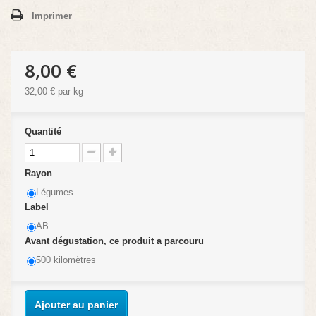
Imprimer
8,00 €
32,00 €
par kg
Quantité
Rayon
Légumes
Label
AB
Avant dégustation, ce produit a parcouru
500 kilomètres
Ajouter au panier