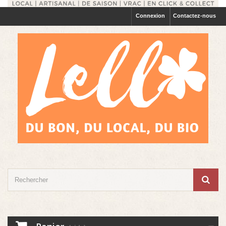
Connexion
Contactez-nous