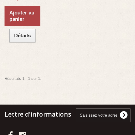
Ajouter au
panier
Détails
Résultats 1 - 1 sur 1.
Lettre d'informations