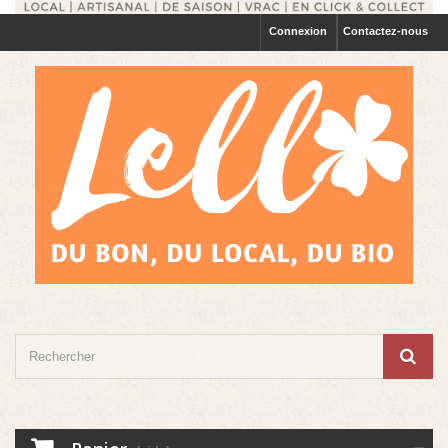
Connexion
Contactez-nous