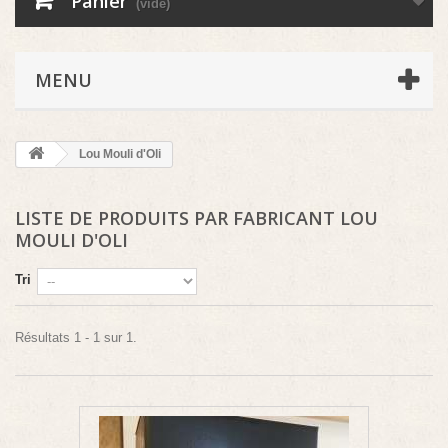
Panier
(vide)
MENU
Lou Mouli d'Oli
LISTE DE PRODUITS PAR FABRICANT LOU
MOULI D'OLI
Tri
Résultats 1 - 1 sur 1.