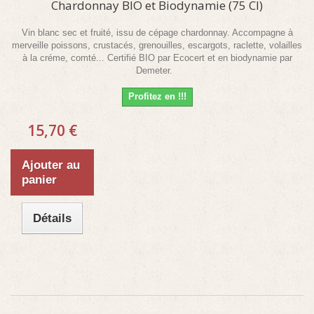
Chardonnay BIO et Biodynamie (75 Cl)
Vin blanc sec et fruité, issu de cépage chardonnay. Accompagne à
merveille poissons, crustacés, grenouilles, escargots, raclette, volailles
à la créme, comté... Certifié BIO par Ecocert et en biodynamie par
Demeter.
Profitez en !!!
15,70 €
Ajouter au
panier
Détails