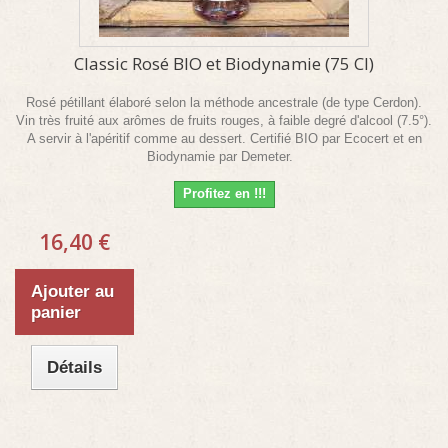
Classic Rosé BIO et Biodynamie (75 Cl)
Rosé pétillant élaboré selon la méthode ancestrale (de type Cerdon).
Vin très fruité aux arômes de fruits rouges, à faible degré d'alcool (7.5°).
A servir à l'apéritif comme au dessert. Certifié BIO par Ecocert et en
Biodynamie par Demeter.
Profitez en !!!
16,40 €
Ajouter au
panier
Détails