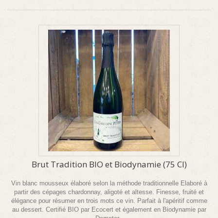
Brut Tradition BIO et Biodynamie (75 Cl)
Vin blanc mousseux élaboré selon la méthode traditionnelle Elaboré à
partir des cépages chardonnay, aligoté et altesse. Finesse, fruité et
élégance pour résumer en trois mots ce vin. Parfait à l'apéritif comme
au dessert. Certifié BIO par Ecocert et également en Biodynamie par