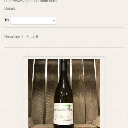
http://www.vignoblepellerin.com/
Détails
Tri
Résultats 1 - 6 sur 6.