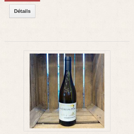
Détails