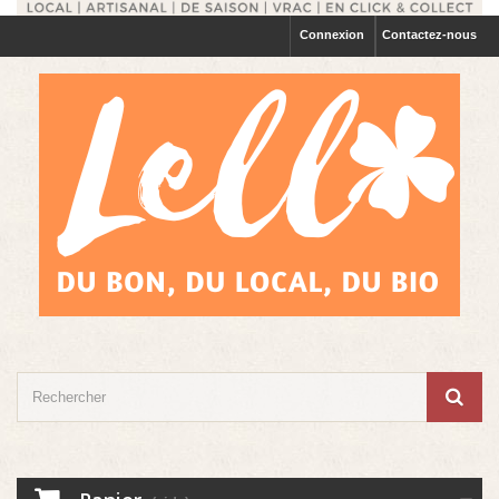
Connexion
Contactez-nous