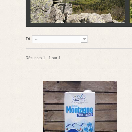
Tri
--
Résultats 1 - 1 sur 1.