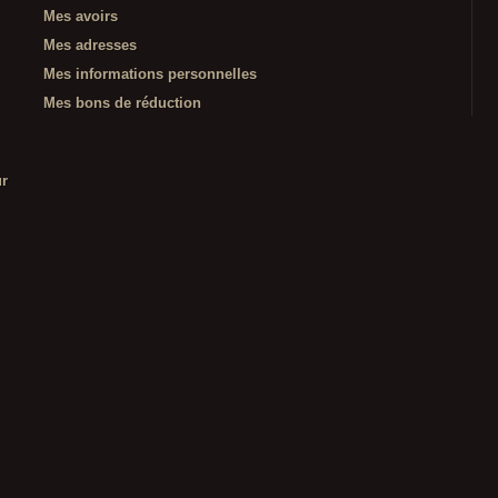
Mes avoirs
Mes adresses
Mes informations personnelles
Mes bons de réduction
ur