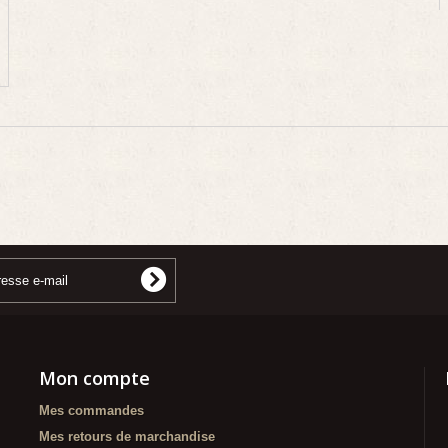
Mon compte
Mes commandes
Mes retours de marchandise