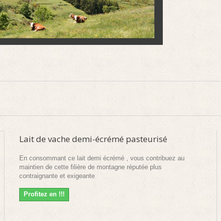
Lait de vache demi-écrémé pasteurisé
En consommant ce lait demi écrémé , vous contribuez au
maintien de cette filière de montagne réputée plus
contraignante et exigeante
Profitez en !!!