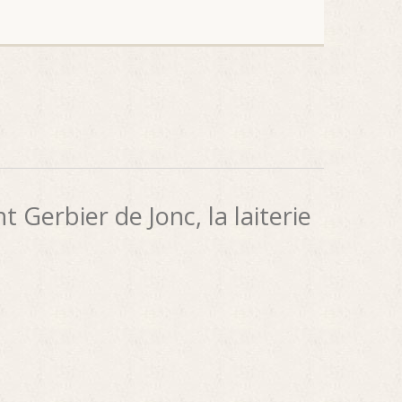
 Gerbier de Jonc, la laiterie