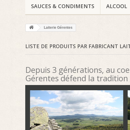
SAUCES & CONDIMENTS
ALCOOL
Laiterie Gérentes
LISTE DE PRODUITS PAR FABRICANT LAI
Depuis 3 générations, au coeu
Gérentes défend la tradition