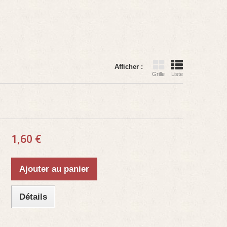
Afficher :
Grille
Liste
1,60 €
Ajouter au panier
Détails