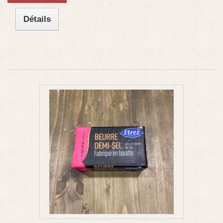
Détails