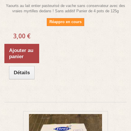
Yaourts au lait entier pasteurisé de vache sans conservateur avec des
vraies myrtilles dedans ! Sans additif Panier de 4 pots de 125g
Réappro en cours
3,00 €
Ajouter au
panier
Détails