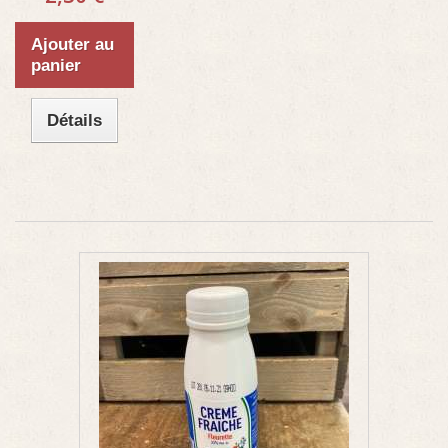
Ajouter au
panier
Détails