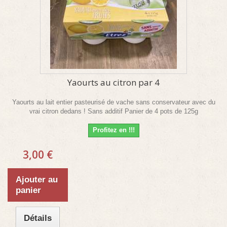
Yaourts au citron par 4
Yaourts au lait entier pasteurisé de vache sans conservateur avec du
vrai citron dedans ! Sans additif Panier de 4 pots de 125g
Profitez en !!!
3,00 €
Ajouter au
panier
Détails