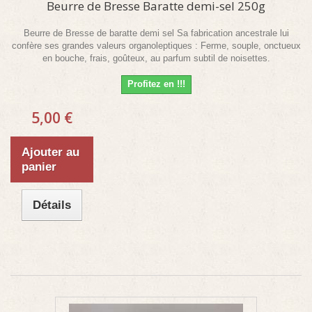
Beurre de Bresse Baratte demi-sel 250g
Beurre de Bresse de baratte demi sel Sa fabrication ancestrale lui
confère ses grandes valeurs organoleptiques : Ferme, souple, onctueux
en bouche, frais, goûteux, au parfum subtil de noisettes.
Profitez en !!!
5,00 €
Ajouter au
panier
Détails