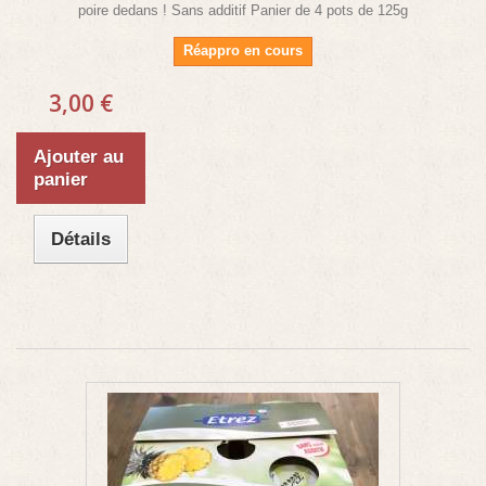
poire dedans ! Sans additif Panier de 4 pots de 125g
Réappro en cours
3,00 €
Ajouter au
panier
Détails