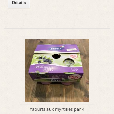
Détails
Yaourts aux myrtilles par 4