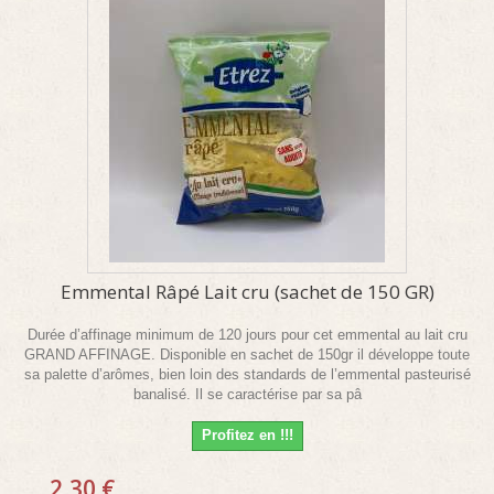
Emmental Râpé Lait cru (sachet de 150 GR)
Durée d’affinage minimum de 120 jours pour cet emmental au lait cru
GRAND AFFINAGE. Disponible en sachet de 150gr il développe toute
sa palette d’arômes, bien loin des standards de l’emmental pasteurisé
banalisé. Il se caractérise par sa pâ
Profitez en !!!
2,30 €