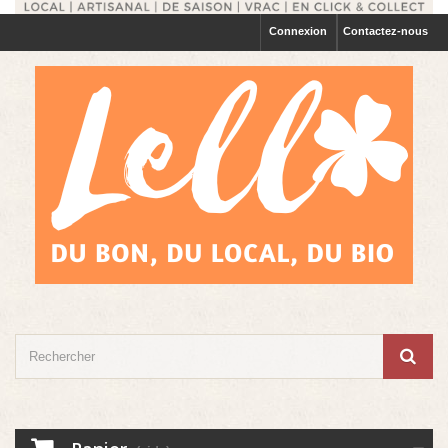
Connexion
Contactez-nous