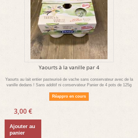
Yaourts à la vanille par 4
Yaourts au lait entier pasteurisé de vache sans conservateur avec de la
vanille dedans ! Sans additif ni conservateur Panier de 4 pots de 125g
Réappro en cours
3,00 €
Ajouter au
panier