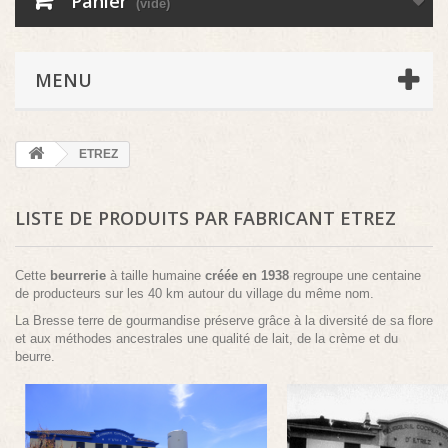
Panier
(vide)
MENU
ETREZ
LISTE DE PRODUITS PAR FABRICANT ETREZ
Cette
beurrerie
à taille humaine
créée en 1938
regroupe une centaine
de producteurs sur les 40 km autour du village du même nom.
La Bresse terre de gourmandise préserve grâce à la diversité de sa flore
et aux méthodes ancestrales une qualité de lait, de la crème et du
beurre.