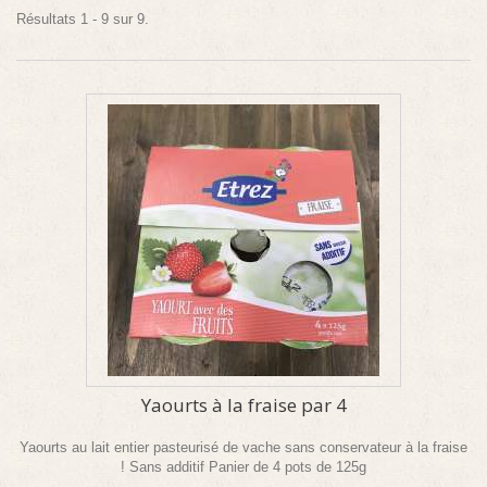
Résultats 1 - 9 sur 9.
Yaourts à la fraise par 4
Yaourts au lait entier pasteurisé de vache sans conservateur à la fraise
! Sans additif Panier de 4 pots de 125g