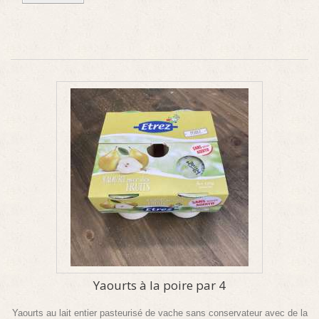
Yaourts à la poire par 4
Yaourts au lait entier pasteurisé de vache sans conservateur avec de la