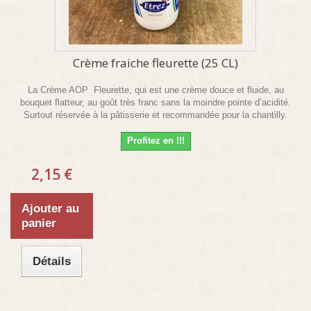
Crème fraiche fleurette (25 CL)
La Crème AOP Fleurette, qui est une crème douce et fluide, au
bouquet flatteur, au goût très franc sans la moindre pointe d’acidité.
Surtout réservée à la pâtisserie et recommandée pour la chantilly.
Profitez en !!!
2,15 €
Ajouter au
panier
Détails