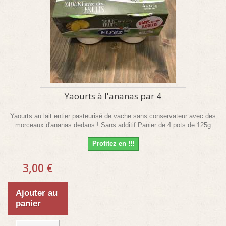
Yaourts à l'ananas par 4
Yaourts au lait entier pasteurisé de vache sans conservateur avec des
morceaux d'ananas dedans ! Sans additif Panier de 4 pots de 125g
Profitez en !!!
3,00 €
Ajouter au
panier