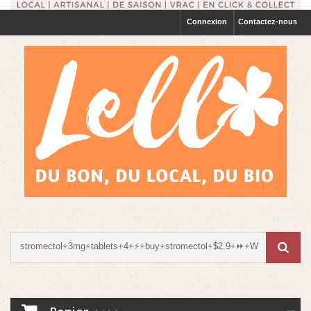
Connexion
Contactez-nous