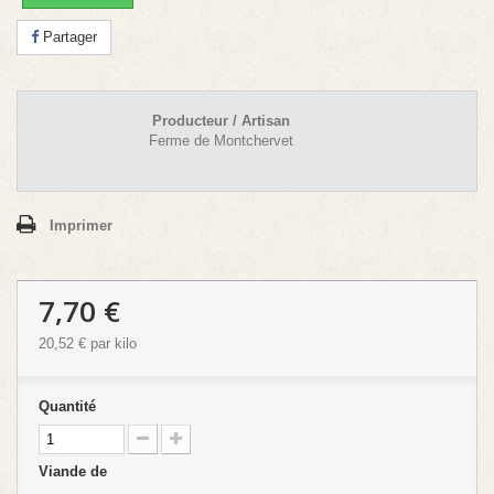
Partager
Producteur / Artisan
Ferme de Montchervet
Imprimer
7,70 €
20,52 €
par kilo
Quantité
Viande de