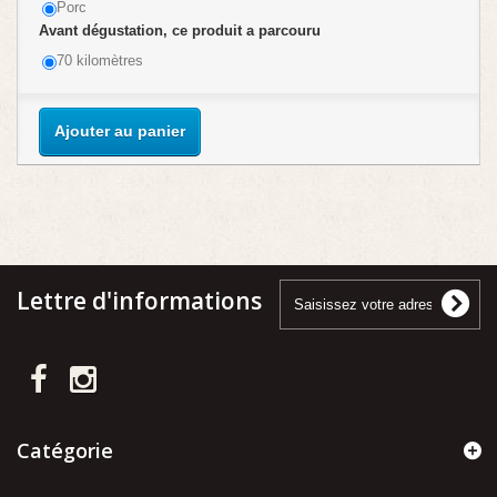
Porc
Avant dégustation, ce produit a parcouru
70 kilomètres
Ajouter au panier
Lettre d'informations
Catégorie